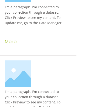
I'm a paragraph. I'm connected to
your collection through a dataset.
Click Preview to see my content. To
update me, go to the Data Manager.
More
I'm a paragraph. I'm connected to
your collection through a dataset.
Click Preview to see my content. To