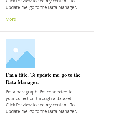
Click Preview to see my content. To
update me, go to the Data Manager.
More
I'm a title. To update me, go to the
Data Manager.
I'm a paragraph. I'm connected to
your collection through a dataset.
Click Preview to see my content. To
update me, go to the Data Manager.
More