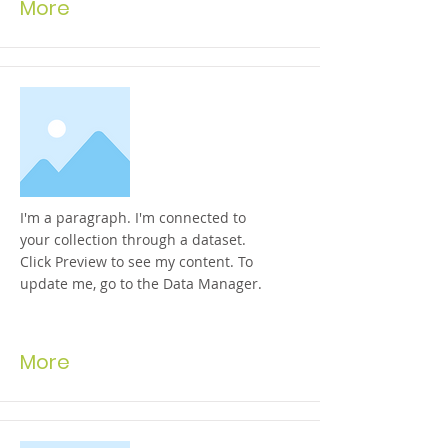
More
I'm a paragraph. I'm connected to
your collection through a dataset.
Click Preview to see my content. To
update me, go to the Data Manager.
More