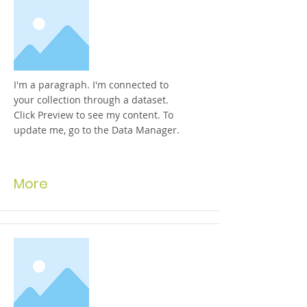
I'm a paragraph. I'm connected to
your collection through a dataset.
Click Preview to see my content. To
update me, go to the Data Manager.
More