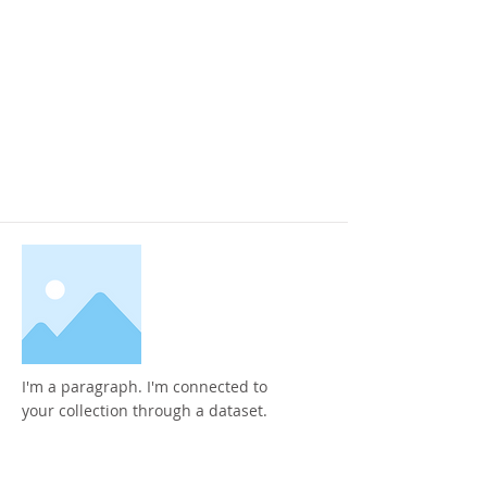
I'm a paragraph. I'm connected to
your collection through a dataset.