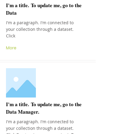
I'm a title. To update me, go to the
Data
I'm a paragraph. I'm connected to
your collection through a dataset.
Click
More
I'm a title. To update me, go to the
Data Manager.
I'm a paragraph. I'm connected to
your collection through a dataset.