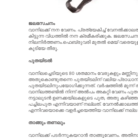
ജലസേചനം
വാനിലക്ക് നന വേണം. പ്രത്യേകിച്ച് വേനല്‍ക്കാലത്ത
കിട്ടുന്ന വിധത്തില്‍ നന ക്രമീകരിക്കുക. ജല
നിലനിര്‍ത്തണം.ഫെബ്രുവരി മുതല്‍ മെയ്‌ വരെയുള
കൂടിയേ തീരൂ.
പുതയിടല്‍
വാനിലച്ചെടിയുടെ 80 ശതമാനം വേരുകളും മണ്ണിനു മ
അതുകൊണ്ടുതന്നെ പുതയിടലിന് വലിയ പ്രാധാന്യമ
പുതയിടലിനുപയോഗിക്കുന്നത്. വര്‍ഷത്തില്‍ മൂന്ന്
വാനിലത്തണ്ടില്‍ നിന്ന് അല്‍പം അകറ്റി വേണം പുത
നട്ടാലുടന്‍ ഉണക്കയിലകളുടെ പുത, അതു കഴിഞ്ഞാ
പച്ചിലപുത എന്നിവയാണ് നല്ലത്. വേനല്‍ക്കാലത്
എന്നിവയൊക്കെ വളര്‍ച്ചയെത്തിയ വാനിലക്ക് നല്
താങ്ങും തണലും
വാനിലക്ക് പടര്‍ന്നുകയറാന്‍ താങ്ങുവേണം. അതിനാല