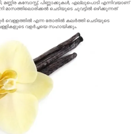
, മണ്ണിര കമ്പോസ്റ്റ്, പിണ്ണാക്കുകള്‍, എല്ലുപൊടി എന്നിവയാണ്
ി മാസത്തിലൊരിക്കല്‍ ചെടിയുടെ ചുവട്ടില്‍ ഒഴിക്കുന്നത്
ര്‍ വെള്ളത്തില്‍ എന്ന തോതില്‍ കലര്‍ത്തി ചെടിയുടെ
 വള്ളികളുടെ വളര്‍ച്ചയെ സഹായിക്കും.