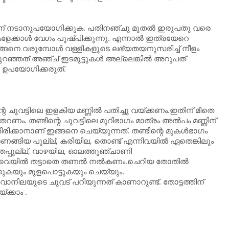
് നടാനുപയോഗിക്കുക. പതിനഞ്ചു മുതല്‍ ഇരുപതു വരെ
ുകളേക്കാള്‍ വേഗം പുഷ്പിക്കുന്നു. എന്നാല്‍ ഇത്രയേറെ
. അങ്ങനെ വരുമ്പോള്‍ വള്ളികളുടെ ലഭ്യതയനുസരിച്ച് നീളം
റഞ്ഞത് അഞ്ച് ഇടമുട്ടുകള്‍ അല്ലെങ്കില്‍ അറുപത്
്‍ ഉപയോഗിക്കരുത്.
റെ ചുവട്ടിലെ ഇളകിയ മണ്ണില്‍ പതിച്ചു വയ്ക്കണം.ഇതിന് മീതെ
വിതറണം. തണ്ടിന്റെ ചുവട്ടിലെ മുറിഭാഗം മാത്രം അല്‍പം മണ്ണിന്
ിക്കാനാണ് ഇങ്ങനെ ചെയ്യുന്നത്. തണ്ടിന്റെ മുകള്‍ഭാഗം
 ഉണങ്ങിയ പുല്ല്, കരിയില, തൊണ്ട് എന്നിവയില്‍ ഏതെങ്കിലും
തപ്പുല്ല്, വാഴയില, ഓലത്തുഞ്ചാണി
‍ വെയില്‍ തട്ടാതെ തണല്‍ നല്‍കണം.ചെറിയ തോതില്‍
്കുകയും മുളപൊട്ടുകയും ചെയ്യും.
 വാനിലയുടെ ചുവട് പറിയുന്നത് കാണാറുണ്ട്‌. തോട്ടത്തിന്
ക്കാം .