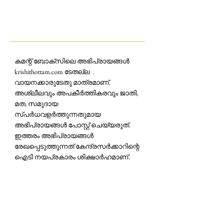
കമന്റ് ബോക്‌സിലെ അഭിപ്രായങ്ങള്‍
krishithottam.com ടേതല്ല .
വായനക്കാരുടേതു മാത്രമാണ്.
അശ്ലീലവും അപകീര്‍ത്തികരവും ജാതി,
മത, സമുദായ
സ്പര്‍ധവളര്‍ത്തുന്നതുമായ
അഭിപ്രായങ്ങള്‍ പോസ്റ്റ് ചെയ്യരുത്.
ഇത്തരം അഭിപ്രായങ്ങള്‍
രേഖപ്പെടുത്തുന്നത് കേന്ദ്രസര്‍ക്കാറിന്റെ
ഐടി നയപ്രകാരം ശിക്ഷാര്‍ഹമാണ്.