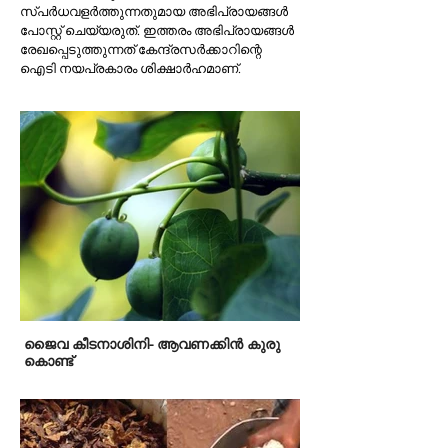
സ്പര്‍ധവളര്‍ത്തുന്നതുമായ അഭിപ്രായങ്ങള്‍
പോസ്റ്റ് ചെയ്യരുത്. ഇത്തരം അഭിപ്രായങ്ങള്‍
രേഖപ്പെടുത്തുന്നത് കേന്ദ്രസര്‍ക്കാറിന്റെ
ഐടി നയപ്രകാരം ശിക്ഷാര്‍ഹമാണ്.
ജൈവ കീടനാശിനി- ആവണക്കിൻ കുരു
കൊണ്ട്